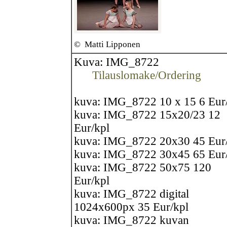
©
Matti Lipponen
Kuva: IMG_8722
Tilauslomake/Ordering
kuva: IMG_8722 10 x 15 6 Eur
kuva: IMG_8722 15x20/23 12
Eur/kpl
kuva: IMG_8722 20x30 45 Eur
kuva: IMG_8722 30x45 65 Eur
kuva: IMG_8722 50x75 120
Eur/kpl
kuva: IMG_8722 digital
1024x600px 35 Eur/kpl
kuva: IMG_8722 kuvan