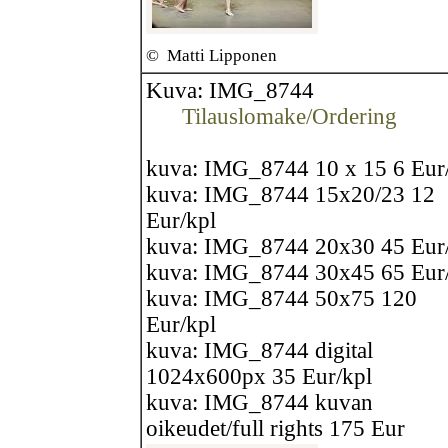
©
Matti Lipponen
Kuva: IMG_8744
Tilauslomake/Ordering
kuva: IMG_8744 10 x 15 6 Eur
kuva: IMG_8744 15x20/23 12
Eur/kpl
kuva: IMG_8744 20x30 45 Eur
kuva: IMG_8744 30x45 65 Eur
kuva: IMG_8744 50x75 120
Eur/kpl
kuva: IMG_8744 digital
1024x600px 35 Eur/kpl
kuva: IMG_8744 kuvan
oikeudet/full rights 175 Eur