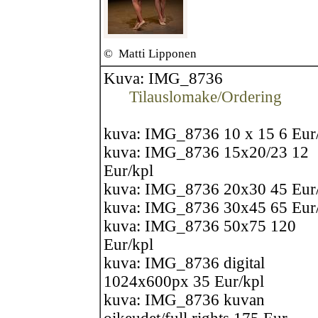
©
Matti Lipponen
Kuva: IMG_8736
Tilauslomake/Ordering
kuva: IMG_8736 10 x 15 6 Eur
kuva: IMG_8736 15x20/23 12
Eur/kpl
kuva: IMG_8736 20x30 45 Eur
kuva: IMG_8736 30x45 65 Eur
kuva: IMG_8736 50x75 120
Eur/kpl
kuva: IMG_8736 digital
1024x600px 35 Eur/kpl
kuva: IMG_8736 kuvan