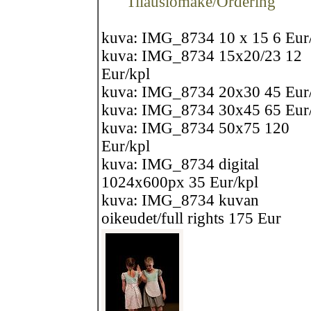
Tilauslomake/Ordering
kuva: IMG_8734 10 x 15 6 Eur
kuva: IMG_8734 15x20/23 12
Eur/kpl
kuva: IMG_8734 20x30 45 Eur
kuva: IMG_8734 30x45 65 Eur
kuva: IMG_8734 50x75 120
Eur/kpl
kuva: IMG_8734 digital
1024x600px 35 Eur/kpl
kuva: IMG_8734 kuvan
oikeudet/full rights 175 Eur