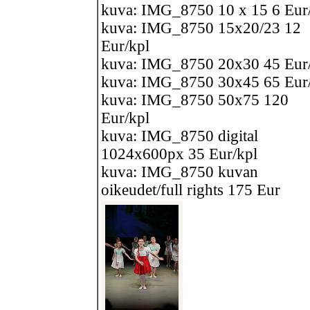
kuva: IMG_8750 10 x 15 6 Eur
kuva: IMG_8750 15x20/23 12
Eur/kpl
kuva: IMG_8750 20x30 45 Eur
kuva: IMG_8750 30x45 65 Eur
kuva: IMG_8750 50x75 120
Eur/kpl
kuva: IMG_8750 digital
1024x600px 35 Eur/kpl
kuva: IMG_8750 kuvan
oikeudet/full rights 175 Eur