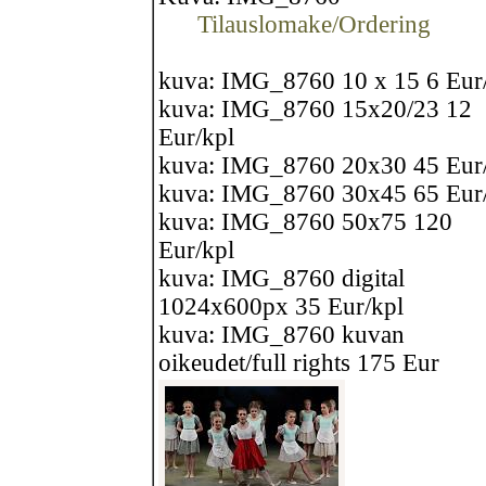
Tilauslomake/Ordering
kuva: IMG_8760 10 x 15 6 Eur
kuva: IMG_8760 15x20/23 12
Eur/kpl
kuva: IMG_8760 20x30 45 Eur
kuva: IMG_8760 30x45 65 Eur
kuva: IMG_8760 50x75 120
Eur/kpl
kuva: IMG_8760 digital
1024x600px 35 Eur/kpl
kuva: IMG_8760 kuvan
oikeudet/full rights 175 Eur