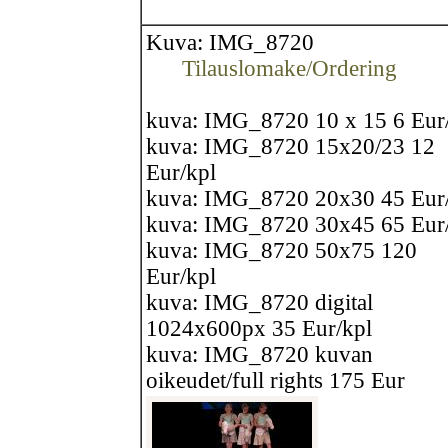
Kuva: IMG_8720
Tilauslomake/Ordering
kuva: IMG_8720 10 x 15 6 Eur
kuva: IMG_8720 15x20/23 12
Eur/kpl
kuva: IMG_8720 20x30 45 Eur
kuva: IMG_8720 30x45 65 Eur
kuva: IMG_8720 50x75 120
Eur/kpl
kuva: IMG_8720 digital
1024x600px 35 Eur/kpl
kuva: IMG_8720 kuvan
oikeudet/full rights 175 Eur