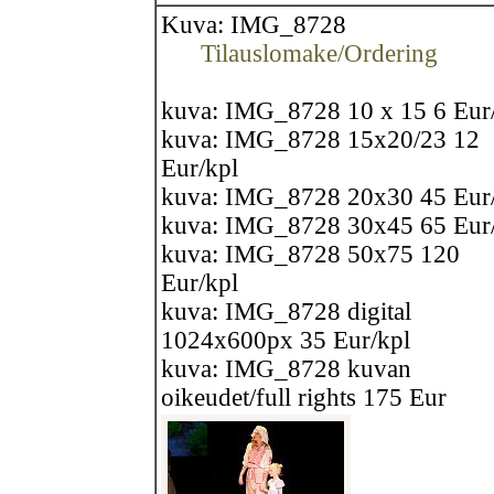
Kuva: IMG_8728
Tilauslomake/Ordering
kuva: IMG_8728 10 x 15 6 Eur
kuva: IMG_8728 15x20/23 12
Eur/kpl
kuva: IMG_8728 20x30 45 Eur
kuva: IMG_8728 30x45 65 Eur
kuva: IMG_8728 50x75 120
Eur/kpl
kuva: IMG_8728 digital
1024x600px 35 Eur/kpl
kuva: IMG_8728 kuvan
oikeudet/full rights 175 Eur