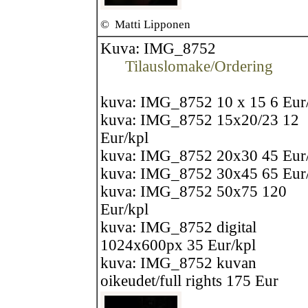
©
Matti Lipponen
Kuva: IMG_8752
Tilauslomake/Ordering
kuva: IMG_8752 10 x 15 6 Eur
kuva: IMG_8752 15x20/23 12
Eur/kpl
kuva: IMG_8752 20x30 45 Eur
kuva: IMG_8752 30x45 65 Eur
kuva: IMG_8752 50x75 120
Eur/kpl
kuva: IMG_8752 digital
1024x600px 35 Eur/kpl
kuva: IMG_8752 kuvan
oikeudet/full rights 175 Eur