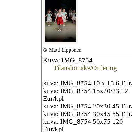
©
Matti Lipponen
Kuva: IMG_8754
Tilauslomake/Ordering
kuva: IMG_8754 10 x 15 6 Eur
kuva: IMG_8754 15x20/23 12
Eur/kpl
kuva: IMG_8754 20x30 45 Eur
kuva: IMG_8754 30x45 65 Eur
kuva: IMG_8754 50x75 120
Eur/kpl