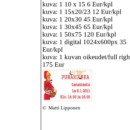
kuva: 1 10 x 15 6 Eur/kpl
kuva: 1 15x20/23 12 Eur/kpl
kuva: 1 20x30 45 Eur/kpl
kuva: 1 30x45 65 Eur/kpl
kuva: 1 50x75 120 Eur/kpl
kuva: 1 digital 1024x600px 35
Eur/kpl
kuva: 1 kuvan oikeudet/full righ
175 Eur
©
Matti Lipponen