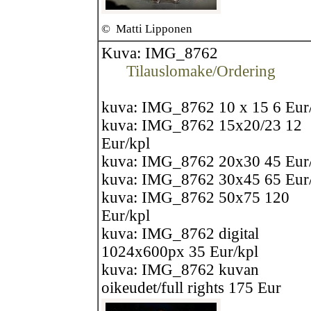
©
Matti Lipponen
Kuva: IMG_8762
Tilauslomake/Ordering
kuva: IMG_8762 10 x 15 6 Eur
kuva: IMG_8762 15x20/23 12
Eur/kpl
kuva: IMG_8762 20x30 45 Eur
kuva: IMG_8762 30x45 65 Eur
kuva: IMG_8762 50x75 120
Eur/kpl
kuva: IMG_8762 digital
1024x600px 35 Eur/kpl
kuva: IMG_8762 kuvan
oikeudet/full rights 175 Eur