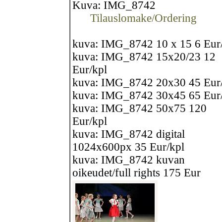
Kuva: IMG_8742
Tilauslomake/Ordering
kuva: IMG_8742 10 x 15 6 Eur
kuva: IMG_8742 15x20/23 12
Eur/kpl
kuva: IMG_8742 20x30 45 Eur
kuva: IMG_8742 30x45 65 Eur
kuva: IMG_8742 50x75 120
Eur/kpl
kuva: IMG_8742 digital
1024x600px 35 Eur/kpl
kuva: IMG_8742 kuvan
oikeudet/full rights 175 Eur