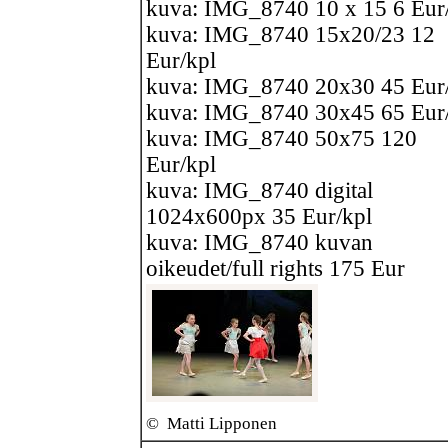
kuva: IMG_8740 10 x 15 6 Eur
kuva: IMG_8740 15x20/23 12
Eur/kpl
kuva: IMG_8740 20x30 45 Eur
kuva: IMG_8740 30x45 65 Eur
kuva: IMG_8740 50x75 120
Eur/kpl
kuva: IMG_8740 digital
1024x600px 35 Eur/kpl
kuva: IMG_8740 kuvan
oikeudet/full rights 175 Eur
©
Matti Lipponen