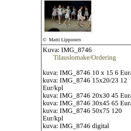
©
Matti Lipponen
Kuva: IMG_8746
Tilauslomake/Ordering
kuva: IMG_8746 10 x 15 6 Eur
kuva: IMG_8746 15x20/23 12
Eur/kpl
kuva: IMG_8746 20x30 45 Eur
kuva: IMG_8746 30x45 65 Eur
kuva: IMG_8746 50x75 120
Eur/kpl
kuva: IMG_8746 digital